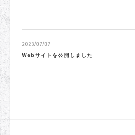
2023/07/07
Webサイトを公開しました