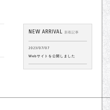
SHOP INFO
お知らせ一覧
キャンペーン一覧
NEW ARRIVAL
新着記事
コンテンツ一覧
お問い合わせフォーム
2023/07/07
Webサイトを公開しました