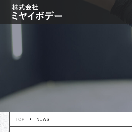
TOP
NEWS