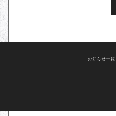
お知らせ一覧