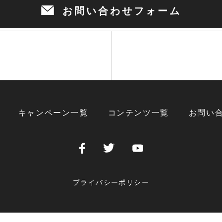
お問い合わせフォーム
キャンペーン一覧
コンテンツ一覧
お問い
プライバシーポリシー