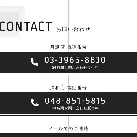
CONTACT
お問い合わせ
舟渡店 電話番号
03-3965-8830
24時間お問い合わせ受付中
浦和店 電話番号
048-851-5815
24時間お問い合わせ受付中
メールでのご連絡