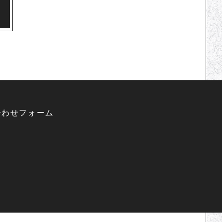
合わせフォーム